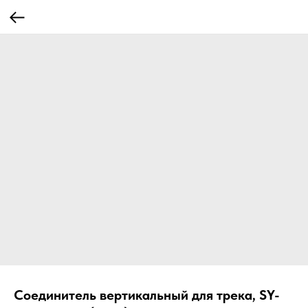
Соединитель вертикальный для трека, SY-