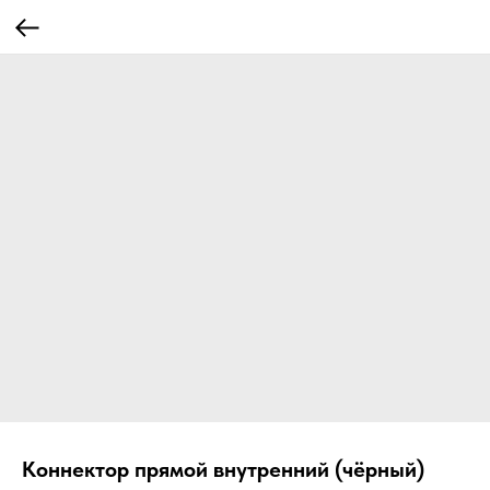
Коннектор прямой внутренний (чёрный)