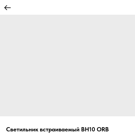
Светильник встраиваемый ВН10 ORB