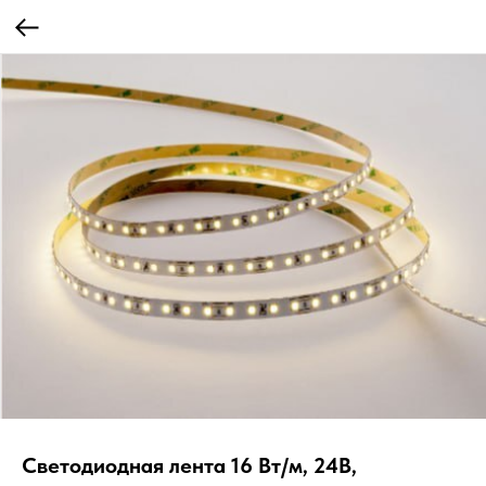
Светодиодная лента 16 Вт/м, 24В,