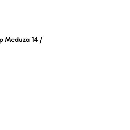
p Meduza 14 /