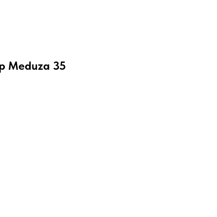
mp Meduza 35