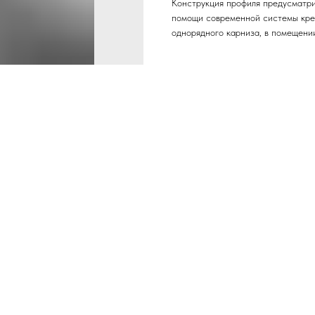
Конструкция профиля предусматри
помощи современной системы кре
однорядного карниза, в помещени