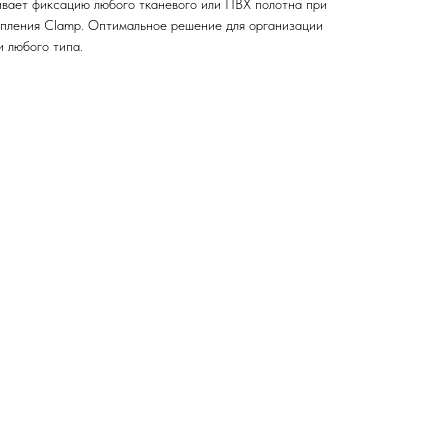
вает фиксацию любого тканевого или ПВХ полотна при
пления Clamp. Оптимальное решение для организации
и любого типа.