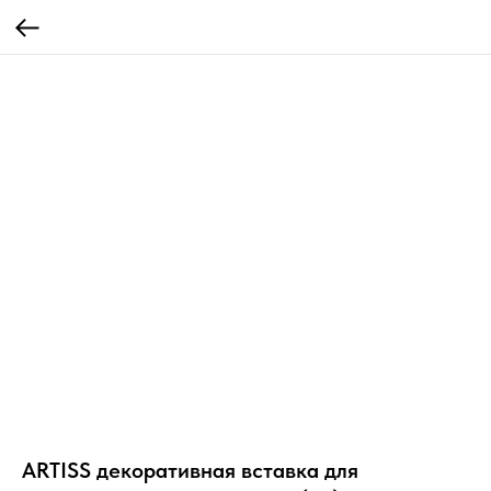
ARTISS декоративная вставка для