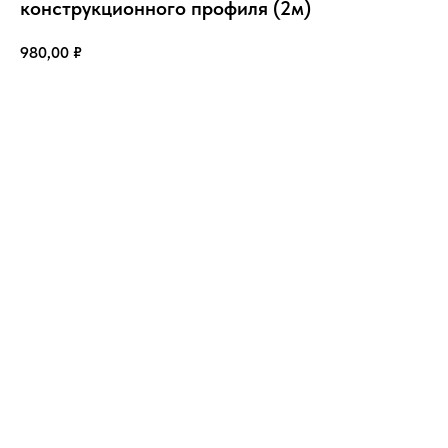
конструкционного профиля (2м)
980,00
₽
Купить