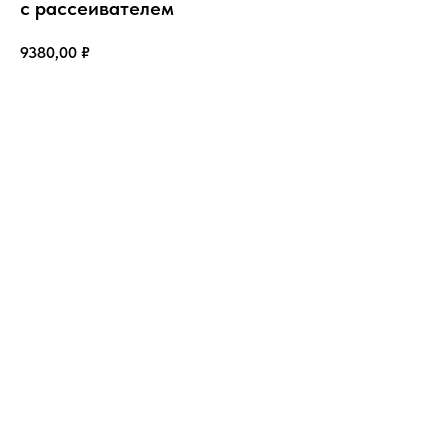
с рассеивателем
9380,00
₽
Купить