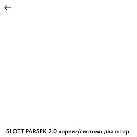
SLOTT PARSEK 2.0 карниз/система для штор