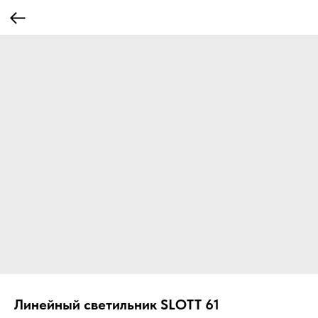
Линейный светильник SLOTT 61