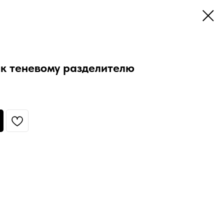
 к теневому разделителю