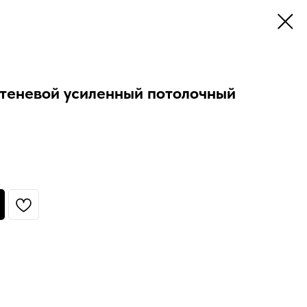
еневой усиленный потолочный