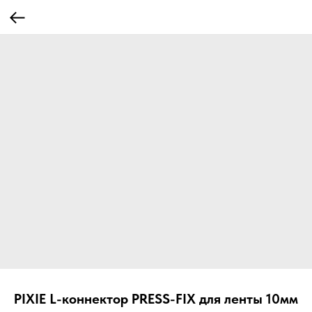
PIXIE L-коннектор PRESS-FIX для ленты 10мм