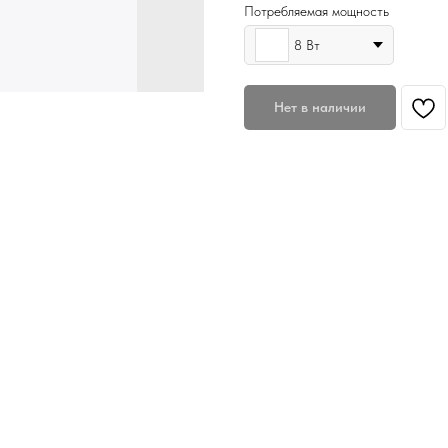
Потребляемая мощность
8 Вт
Нет в наличии