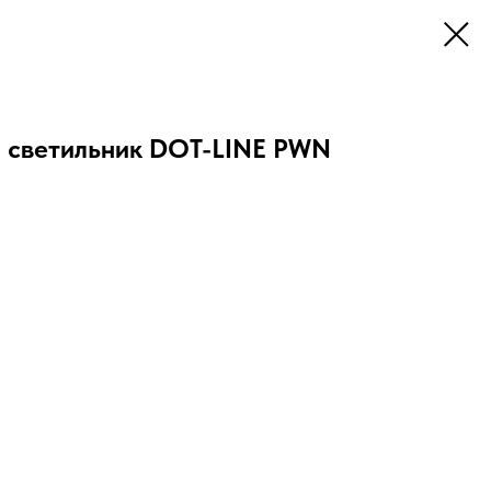
 светильник DOT-LINE PWN