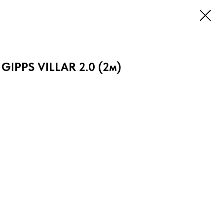
GIPPS VILLAR 2.0 (2м)