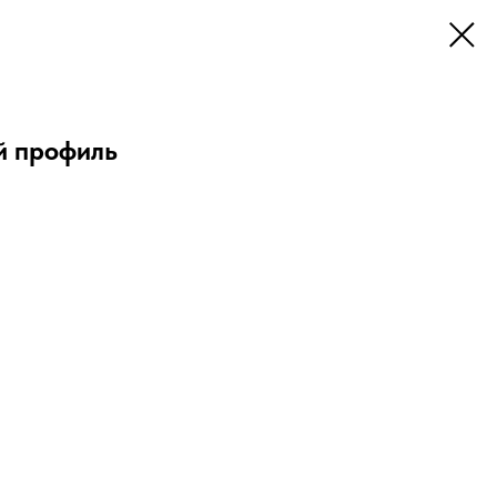
 профиль