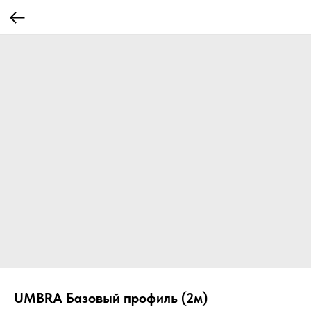
UMBRA Базовый профиль (2м)