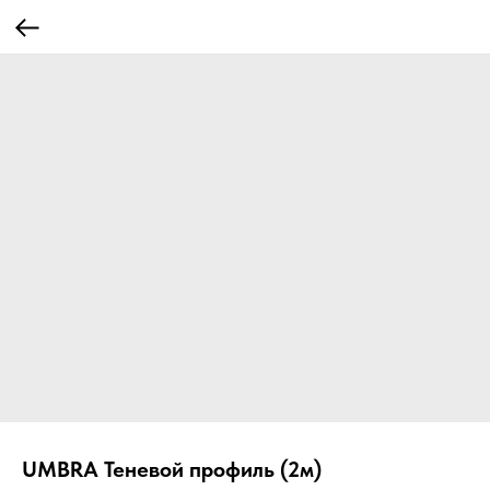
UMBRA Теневой профиль (2м)