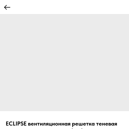
ECLIPSE вентиляционная решетка теневая