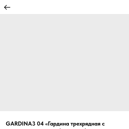
GARDINA3 04 «Гардина трехрядная с