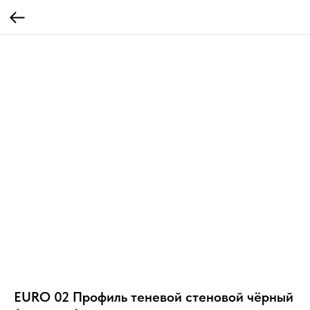
EURO 02 Профиль теневой стеновой чёрный