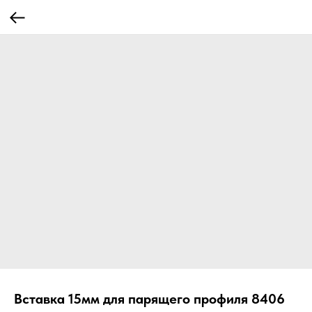
Вставка 15мм для парящего профиля 8406