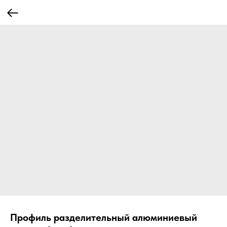
Профиль разделительный алюминиевый