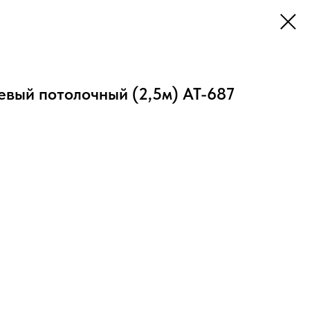
вый потолочный (2,5м) АТ-687