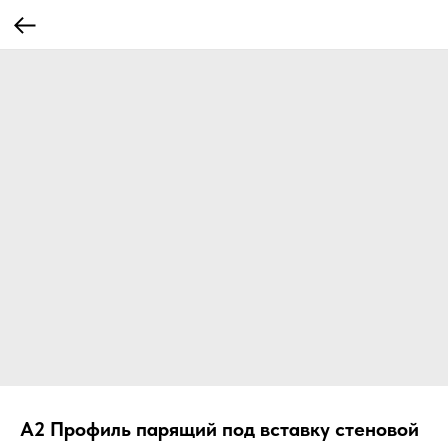
А2 Профиль парящий под вставку стеновой