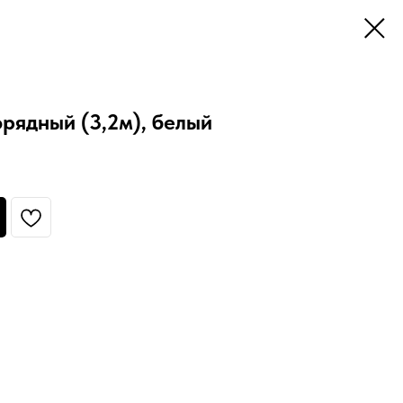
рядный (3,2м), белый