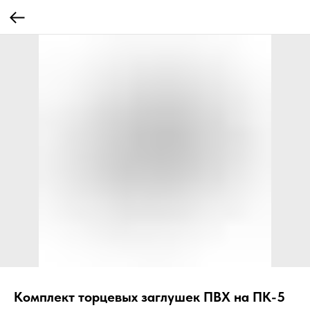
Комплект торцевых заглушек ПВХ на ПК-5